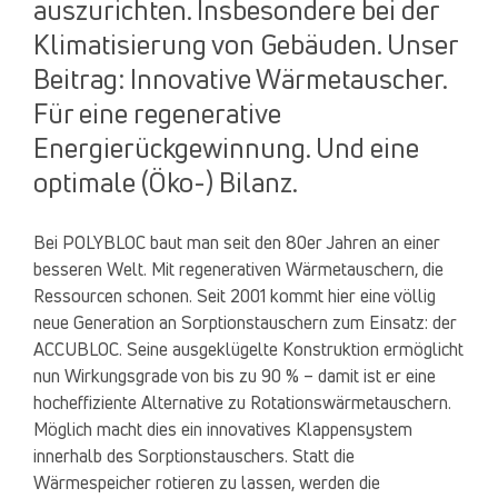
auszurichten. Insbesondere bei der
Klimatisierung von Gebäuden. Unser
Beitrag: Innovative Wärmetauscher.
Für eine regenerative
Energierückgewinnung. Und eine
optimale (Öko-) Bilanz.
Bei POLYBLOC baut man seit den 80er Jahren an einer
besseren Welt. Mit regenerativen Wärmetauschern, die
Ressourcen schonen. Seit 2001 kommt hier eine völlig
neue Generation an Sorptionstauschern zum Einsatz: der
ACCUBLOC. Seine ausgeklügelte Konstruktion ermöglicht
nun Wirkungsgrade von bis zu 90 % – damit ist er eine
hocheffiziente Alternative zu Rotationswärmetauschern.
Möglich macht dies ein innovatives Klappensystem
innerhalb des Sorptionstauschers. Statt die
Wärmespeicher rotieren zu lassen, werden die