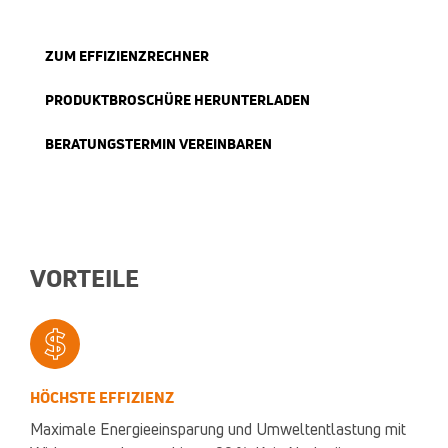
ZUM EFFIZIENZRECHNER
PRODUKTBROSCHÜRE HERUNTERLADEN
BERATUNGSTERMIN VEREINBAREN
VORTEILE
HÖCHSTE EFFIZIENZ
Maximale Energieeinsparung und Umweltentlastung mit