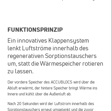
FUNKTIONSPRINZIP
Ein innovatives Klappensystem
lenkt Luftströme innerhalb des
regenerativen Sorptionstauschers
um, statt die Wärmespeicher rotieren
zu lassen.
Der vordere Speicher des ACCUBLOCS wird über die
Abluft erwärmt, der hintere Speicher bringt Wärme ins
Innere und kühlt über die Außenluft ab.
Nach 20 Sekunden wird der Luftstrom innerhalb des
Sorptionstauschers erneut umgelenkt und die zuvor