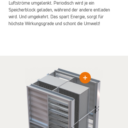
Luftströme umgelenkt. Periodisch wird je ein
Speicherblock geladen, während der andere entladen
wird. Und umgekehrt. Das spart Energie, sorgt für
höchste Wirkungsgrade und schont die Umwelt!