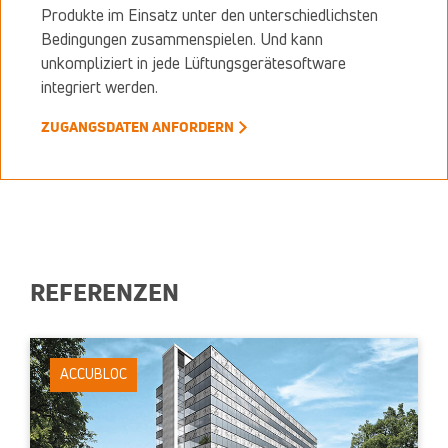
Produkte im Einsatz unter den unterschiedlichsten
Bedingungen zusammenspielen. Und kann
unkompliziert in jede Lüftungsgerätesoftware
integriert werden.
ZUGANGSDATEN ANFORDERN
REFERENZEN
ACCUBLOC