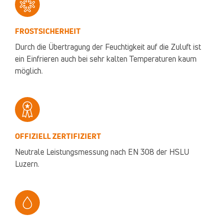
FROSTSICHERHEIT
Durch die Übertragung der Feuchtigkeit auf die Zuluft ist
ein Einfrieren auch bei sehr kalten Temperaturen kaum
möglich.
OFFIZIELL ZERTIFIZIERT
Neutrale Leistungsmessung nach EN 308 der HSLU
Luzern.