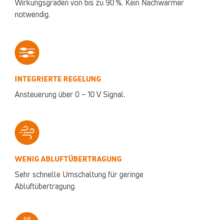
Wirkungsgraden von bis zu 90 %. Kein Nachwärmer
notwendig.
INTEGRIERTE REGELUNG
Ansteuerung über 0 – 10 V Signal.
WENIG ABLUFTÜBERTRAGUNG
Sehr schnelle Umschaltung für geringe
Abluftübertragung.