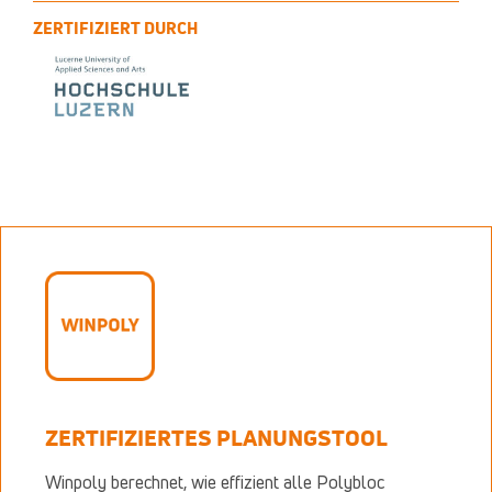
ZERTIFIZIERT DURCH
ZERTIFIZIERTES PLANUNGSTOOL
Winpoly berechnet, wie effizient alle Polybloc