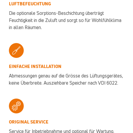
LUFTBEFEUCHTUNG
Die optionale Sorptions-Beschichtung überträgt
Feuchtigkeit in die Zuluft und sorgt so für Wohlfühlklima
in allen Räumen.
EINFACHE INSTALLATION
Abmessungen genau auf die Grösse des Lüftungsgerätes,
keine Überbreite. Ausziehbare Speicher nach VDI 6022.
ORIGINAL SERVICE
Service für Inbetriebnahme und optional für Wartung.