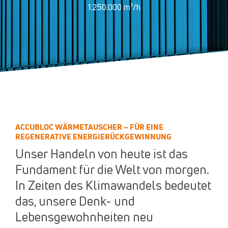
1.250.000 m³/h
ACCUBLOC WÄRMETAUSCHER – FÜR EINE
REGENERATIVE ENERGIERÜCKGEWINNUNG
Unser Handeln von heute ist das
Fundament für die Welt von morgen.
In Zeiten des Klimawandels bedeutet
das, unsere Denk- und
Lebensgewohnheiten neu