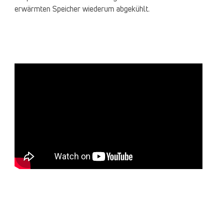
erwärmten Speicher wiederum abgekühlt.